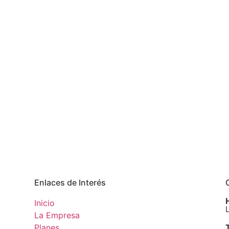
Enlaces de Interés
Inicio
La Empresa
Planes