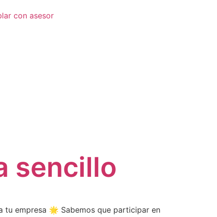
lar con asesor
 sencillo
ara tu empresa 🌟 Sabemos que participar en