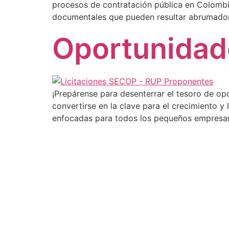
procesos de contratación pública en Colombi
documentales que pueden resultar abrumador
Oportunidad
¡Prepárense para desenterrar el tesoro de o
convertirse en la clave para el crecimiento
enfocadas para todos los pequeños empresar