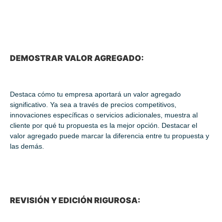
DEMOSTRAR VALOR AGREGADO:
Destaca cómo tu empresa aportará un valor agregado
significativo. Ya sea a través de precios competitivos,
innovaciones específicas o servicios adicionales, muestra al
cliente por qué tu propuesta es la mejor opción. Destacar el
valor agregado puede marcar la diferencia entre tu propuesta y
las demás.
REVISIÓN Y EDICIÓN RIGUROSA: