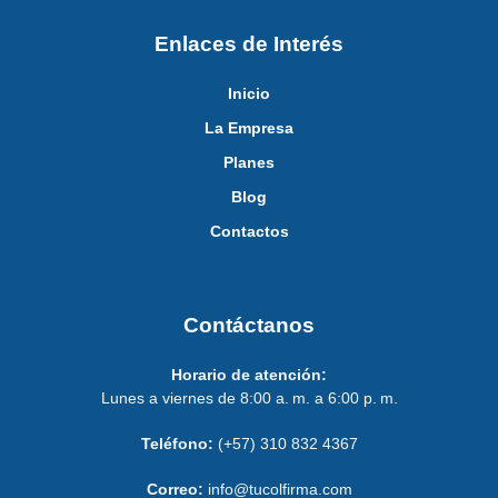
Enlaces de Interés
Inicio
La Empresa
Planes
Blog
Contactos
Contáctanos
Horario de atención:
Lunes a viernes de 8:00 a. m. a 6:00 p. m.
Teléfono:
(+57) 310 832 4367
Correo:
info@tucolfirma.com