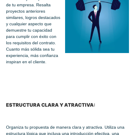
de tu empresa. Resalta
proyectos anteriores
similares, logros destacados
y cualquier aspecto que
demuestre tu capacidad
para cumplir con éxito con
los requisitos del contrato.
Cuanto más sólida sea tu
experiencia, más confianza
inspiran en el cliente.
ESTRUCTURA CLARA Y ATRACTIVA:
Organiza tu propuesta de manera clara y atractiva. Utiliza una
estructura lógica que incluya una introducción efectiva, una