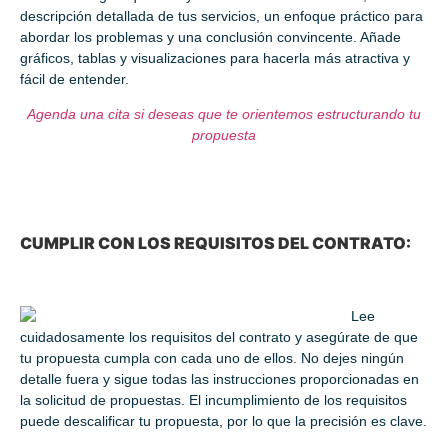
descripción detallada de tus servicios, un enfoque práctico para
abordar los problemas y una conclusión convincente. Añade
gráficos, tablas y visualizaciones para hacerla más atractiva y
fácil de entender.
Agenda una cita si deseas que te orientemos estructurando tu
propuesta
CUMPLIR CON LOS REQUISITOS DEL CONTRATO:
Lee
cuidadosamente los requisitos del contrato y asegúrate de que
tu propuesta cumpla con cada uno de ellos. No dejes ningún
detalle fuera y sigue todas las instrucciones proporcionadas en
la solicitud de propuestas. El incumplimiento de los requisitos
puede descalificar tu propuesta, por lo que la precisión es clave.