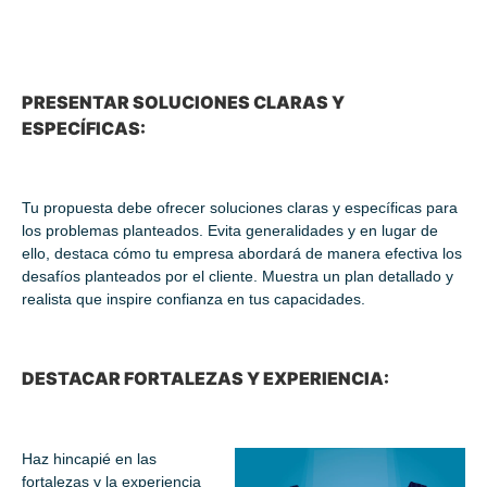
PRESENTAR SOLUCIONES CLARAS Y
ESPECÍFICAS:
Tu propuesta debe ofrecer soluciones claras y específicas para
los problemas planteados. Evita generalidades y en lugar de
ello, destaca cómo tu empresa abordará de manera efectiva los
desafíos planteados por el cliente. Muestra un plan detallado y
realista que inspire confianza en tus capacidades.
DESTACAR FORTALEZAS Y EXPERIENCIA:
Haz hincapié en las
fortalezas y la experiencia