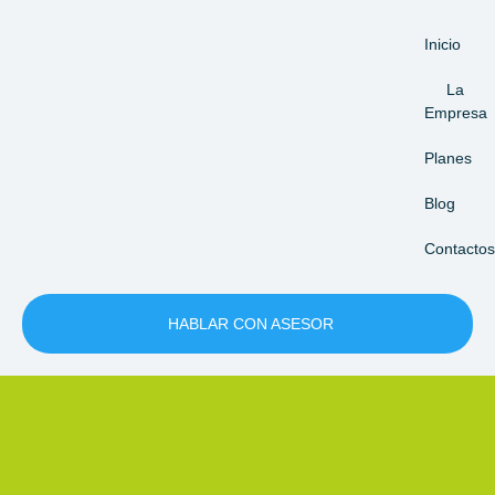
Inicio
La
Empresa
Planes
Blog
Contactos
HABLAR CON ASESOR