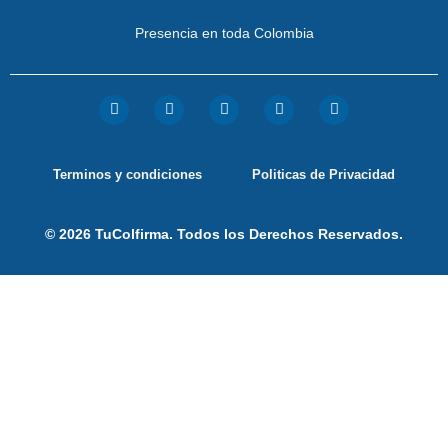
Presencia en toda Colombia
Terminos y condiciones
Politicas de Privacidad
© 2026 TuColfirma. Todos los Derechos Reservados.