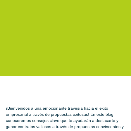
¡Bienvenidos a una emocionante travesía hacia el éxito
empresarial a través de propuestas exitosas! En este blog,
conoceremos consejos clave que te ayudarán a destacarte y
ganar contratos valiosos a través de propuestas convincentes y