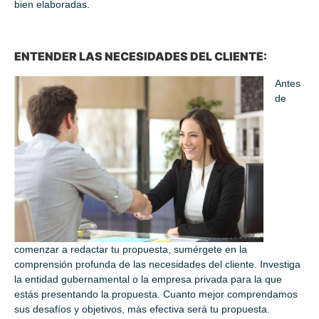
bien elaboradas.
ENTENDER LAS NECESIDADES DEL CLIENTE:
Antes
de
comenzar a redactar tu propuesta, sumérgete en la
comprensión profunda de las necesidades del cliente. Investiga
la entidad gubernamental o la empresa privada para la que
estás presentando la propuesta. Cuanto mejor comprendamos
sus desafíos y objetivos, más efectiva será tu propuesta.