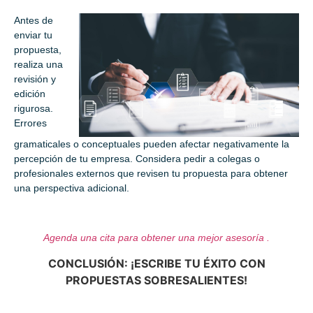
Antes de
enviar tu
propuesta,
realiza una
revisión y
edición
rigurosa.
Errores
gramaticales o conceptuales pueden afectar negativamente la
percepción de tu empresa. Considera pedir a colegas o
profesionales externos que revisen tu propuesta para obtener
una perspectiva adicional.
Agenda una cita para obtener una mejor asesoría .
CONCLUSIÓN: ¡ESCRIBE TU ÉXITO CON
PROPUESTAS SOBRESALIENTES!