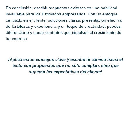
En conclusión, escribir propuestas exitosas es una habilidad
invaluable para los Estimados empresarios. Con un enfoque
centrado en el cliente, soluciones claras, presentación efectiva
de fortalezas y experiencia, y un toque de creatividad, puedes
diferenciarte y ganar contratos que impulsen el crecimiento de
tu empresa.
¡Aplica estos consejos clave y escribe tu camino hacia el
éxito con propuestas que no solo cumplan, sino que
superen las expectativas del cliente!