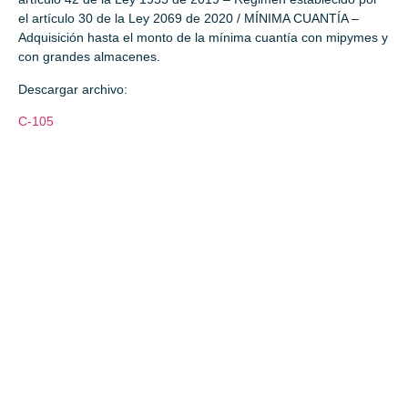
el artículo 30 de la Ley 2069 de 2020 / MÍNIMA CUANTÍA –
Adquisición hasta el monto de la mínima cuantía con mipymes y
con grandes almacenes.
Descargar archivo:
C-105