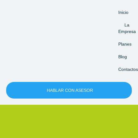
Inicio
La
Empresa
Planes
Blog
Contactos
HABLAR CON ASESOR