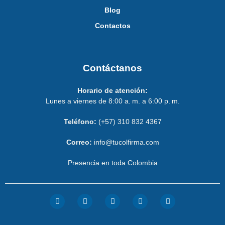
Blog
Contactos
Contáctanos
Horario de atención:
Lunes a viernes de 8:00 a. m. a 6:00 p. m.
Teléfono:
(+57) 310 832 4367
Correo:
info@tucolfirma.com
Presencia en toda Colombia