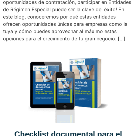
oportunidades de contratación, participar en Entidades
de Régimen Especial puede ser la clave del éxito! En
este blog, conoceremos por qué estas entidades
ofrecen oportunidades únicas para empresas como la
tuya y cómo puedes aprovechar al máximo estas
opciones para el crecimiento de tu gran negocio. […]
Checklist documental para el