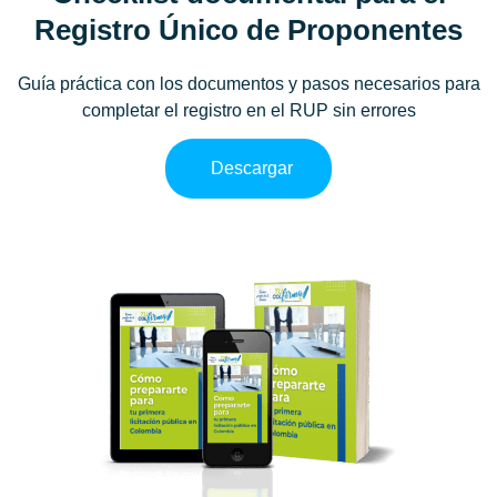
Registro Único de Proponentes
Guía práctica con los documentos y pasos necesarios para
completar el registro en el RUP sin errores
Descargar