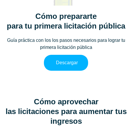
Cómo prepararte
para tu primera licitación pública
Guía práctica con los los pasos necesarios para lograr tu
primera licitación pública
Descargar
Cómo aprovechar
las licitaciones para aumentar tus
ingresos