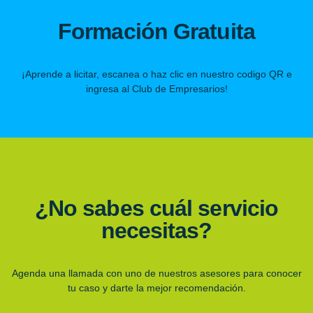
Formación Gratuita
¡Aprende a licitar, escanea o haz clic en nuestro codigo QR e
ingresa al Club de Empresarios!
¿No sabes cuál servicio
necesitas?
Agenda una llamada con uno de nuestros asesores para conocer
tu caso y darte la mejor recomendación.