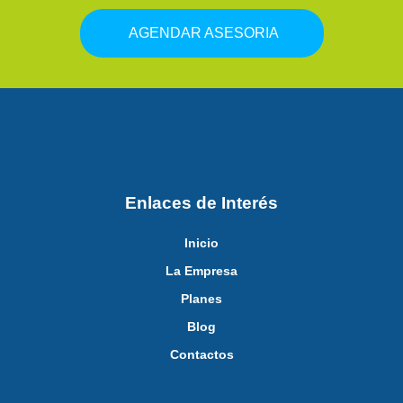
AGENDAR ASESORIA
Enlaces de Interés
Inicio
La Empresa
Planes
Blog
Contactos