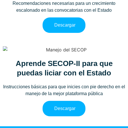
Recomendaciones necesarias para un crecimiento
escalonado en las convocatorias con el Estado
Descargar
Aprende SECOP-II para que
puedas liciar con el Estado
Instrucciones básicas para que inicies con pie derecho en el
manejo de la mejor plataforma pública
Descargar