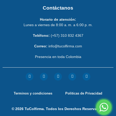
Contáctanos
Horario de atención:
Lunes a viernes de 8:00 a. m. a 6:00 p. m.
Teléfono:
(+57) 310 832 4367
Correo:
info@tucolfirma.com
Presencia en toda Colombia
Terminos y condiciones
Politicas de Privacidad
© 2026 TuColfirma. Todos los Derechos Reservados.