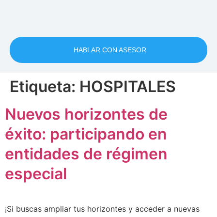
HABLAR CON ASESOR
Etiqueta:
HOSPITALES
Nuevos horizontes de
éxito: participando en
entidades de régimen
especial
¡Si buscas ampliar tus horizontes y acceder a nuevas