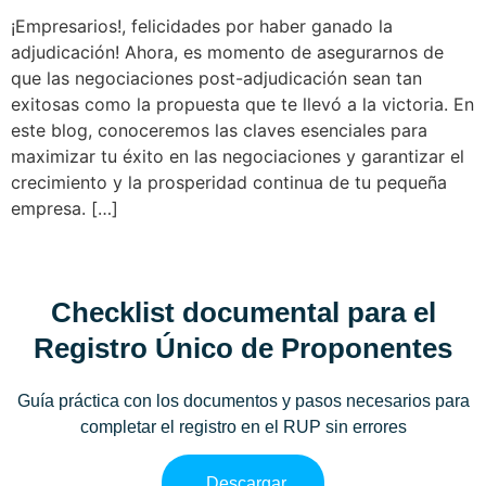
¡Empresarios!, felicidades por haber ganado la
adjudicación! Ahora, es momento de asegurarnos de
que las negociaciones post-adjudicación sean tan
exitosas como la propuesta que te llevó a la victoria. En
este blog, conoceremos las claves esenciales para
maximizar tu éxito en las negociaciones y garantizar el
crecimiento y la prosperidad continua de tu pequeña
empresa. […]
Checklist documental para el
Registro Único de Proponentes
Guía práctica con los documentos y pasos necesarios para
completar el registro en el RUP sin errores
Descargar