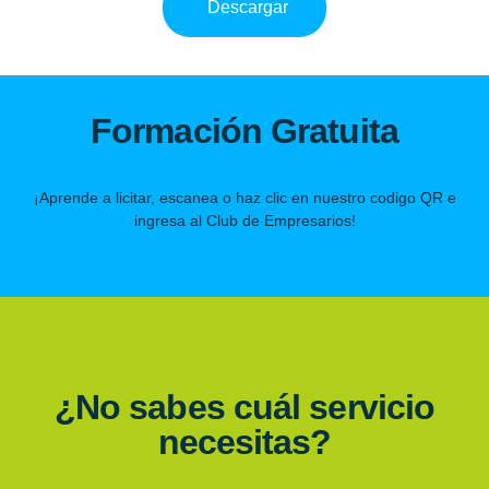
Descargar
Formación Gratuita
¡Aprende a licitar, escanea o haz clic en nuestro codigo QR e
ingresa al Club de Empresarios!
¿No sabes cuál servicio
necesitas?