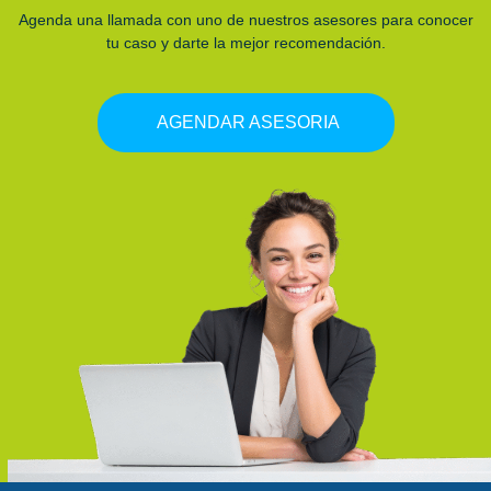
Agenda una llamada con uno de nuestros asesores para conocer
tu caso y darte la mejor recomendación.
AGENDAR ASESORIA