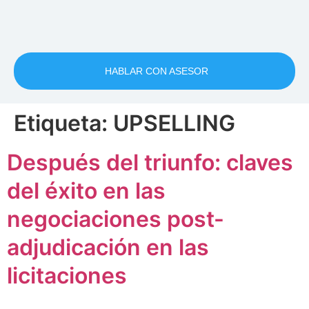
HABLAR CON ASESOR
Etiqueta:
UPSELLING
Después del triunfo: claves
del éxito en las
negociaciones post-
adjudicación en las
licitaciones