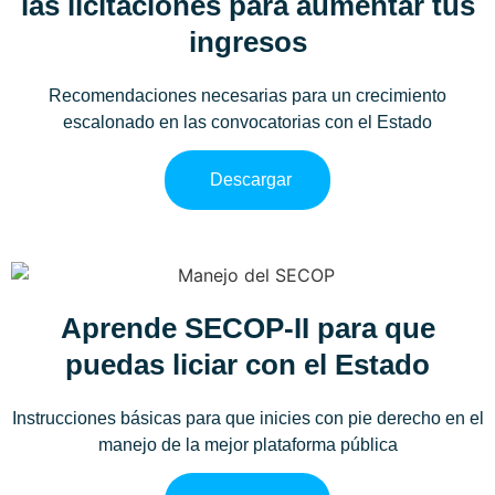
las licitaciones para aumentar tus
ingresos
Recomendaciones necesarias para un crecimiento
escalonado en las convocatorias con el Estado
Descargar
Aprende SECOP-II para que
puedas liciar con el Estado
Instrucciones básicas para que inicies con pie derecho en el
manejo de la mejor plataforma pública