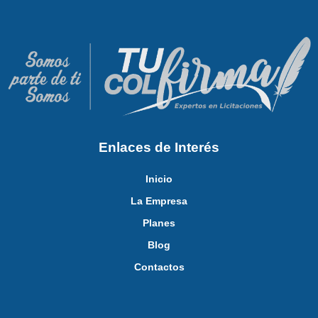
Enlaces de Interés
Inicio
La Empresa
Planes
Blog
Contactos