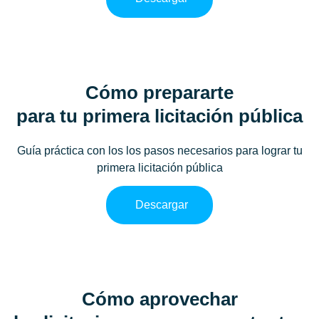
Cómo prepararte
para tu primera licitación pública
Guía práctica con los los pasos necesarios para lograr tu
primera licitación pública
Descargar
Cómo aprovechar