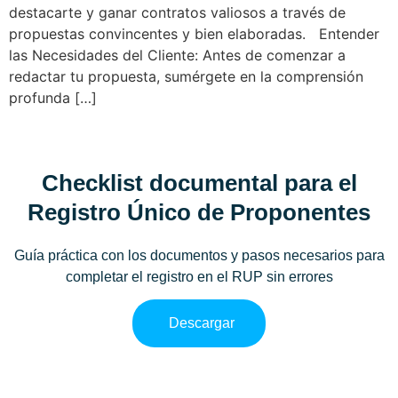
destacarte y ganar contratos valiosos a través de
propuestas convincentes y bien elaboradas. Entender
las Necesidades del Cliente: Antes de comenzar a
redactar tu propuesta, sumérgete en la comprensión
profunda […]
Checklist documental para el
Registro Único de Proponentes
Guía práctica con los documentos y pasos necesarios para
completar el registro en el RUP sin errores
Descargar