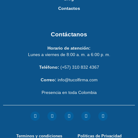
Contactos
Contáctanos
Horario de atención:
Lunes a viernes de 8:00 a. m. a 6:00 p. m.
Teléfono:
(+57) 310 832 4367
Correo:
info@tucolfirma.com
Presencia en toda Colombia
Terminos y condiciones
Politicas de Privacidad