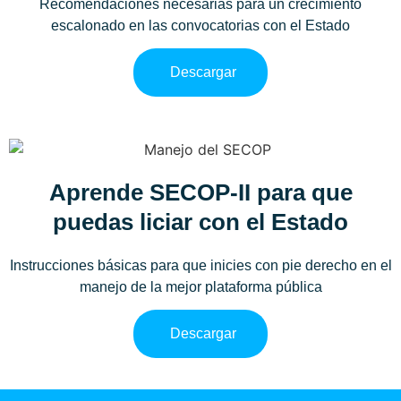
Recomendaciones necesarias para un crecimiento
escalonado en las convocatorias con el Estado
Descargar
Aprende SECOP-II para que
puedas liciar con el Estado
Instrucciones básicas para que inicies con pie derecho en el
manejo de la mejor plataforma pública
Descargar