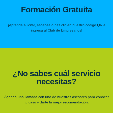
Formación Gratuita
¡Aprende a licitar, escanea o haz clic en nuestro codigo QR e
ingresa al Club de Empresarios!
¿No sabes cuál servicio
necesitas?
Agenda una llamada con uno de nuestros asesores para conocer
tu caso y darte la mejor recomendación.