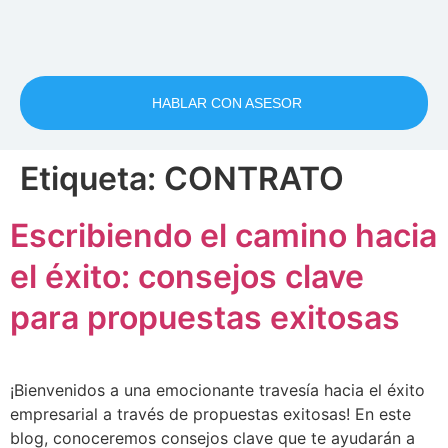
HABLAR CON ASESOR
Etiqueta:
CONTRATO
Escribiendo el camino hacia
el éxito: consejos clave
para propuestas exitosas
¡Bienvenidos a una emocionante travesía hacia el éxito
empresarial a través de propuestas exitosas! En este
blog, conoceremos consejos clave que te ayudarán a