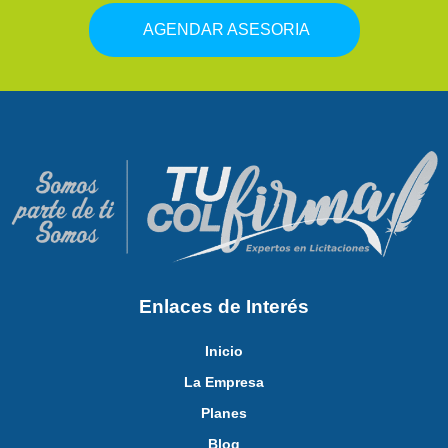
AGENDAR ASESORIA
Enlaces de Interés
Inicio
La Empresa
Planes
Blog