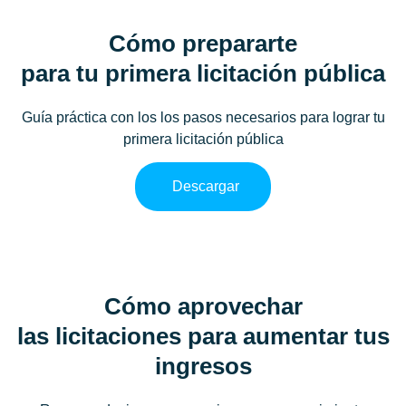
Cómo prepararte
para tu primera licitación pública
Guía práctica con los los pasos necesarios para lograr tu
primera licitación pública
Descargar
Cómo aprovechar
las licitaciones para aumentar tus
ingresos